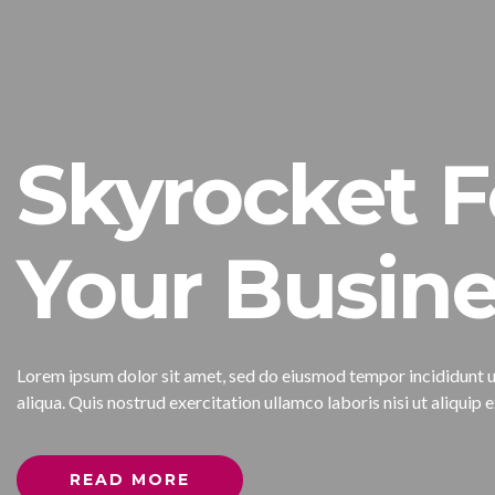
Skyrocket F
Your Busine
Lorem ipsum dolor sit amet, sed do eiusmod tempor incididunt 
aliqua. Quis nostrud exercitation ullamco laboris nisi ut aliqu
READ MORE